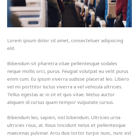
Lorem ipsum dolor sit amet, consectetuer adipiscing
elit.
Bibendum sit pharetra vitae pellentesque sodales
neque mollis orci, purus. Feugiat volutpat eu velit purus
enim cum. Eu ipsum viverra sudisse placerat leo. Libero
vel mi porttitor luctus viverra a vel vehicula ultricies.
Tellus egestas ac in sit et quis vitae. Metus auctor
aliquam id cursus quam tempor vulputate cursus.
Bibendum leo, sapien, nisl bibendum. Ultricies urna
ultricies risus, at. Risus tincidunt netus et pellentesque
maecenas pulvinar. Arcu duis tortor turpis nunc, nunc est